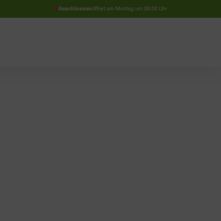
Geschlossen
öffnet am Montag um 08:00 Uhr